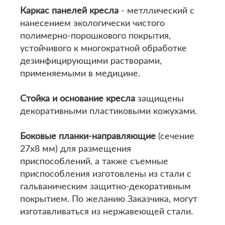
Каркас панелей кресла
- метллический с
нанесением экологически чистого
полимерно-порошкового покрытия,
устойчивого к многократной обработке
дезинфицирующими растворами,
применяемыми в медицине.
Стойка и основание кресла
защищены
декоративными пластиковыми кожухами.
Боковые планки-направляющие
(сечение
27х8 мм) для размещения
приспособлений, а также съемные
приспособления изготовлены из стали с
гальваническим защитно-декоративным
покрытием. По желанию Заказчика, могут
изготавливаться из нержавеющей стали.