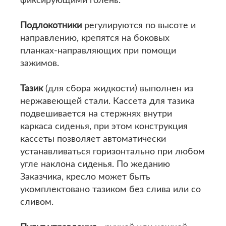
фиксирующими голень.
Подлокотники
регулируются по высоте и
направлению, крепятся на боковых
планках-направляющих при помощи
зажимов.
Тазик
(для сбора жидкости) выполнен из
нержавеющей стали. Кассета для тазика
подвешивается на стержнях внутри
каркаса сиденья, при этом конструкция
кассеты позволяет автоматически
устанавливаться горизонтально при любом
угле наклона сиденья. По жеданию
Заказчика, кресло может быть
укомплектовано тазиком без слива или со
сливом.