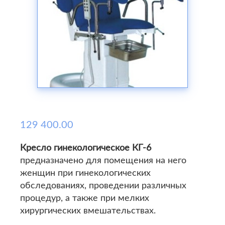
129 400.00
Кресло гинекологическое КГ-6
предназначено для помещения на него
женщин при гинекологических
обследованиях, проведении различных
процедур, а также при мелких
хирургических вмешательствах.