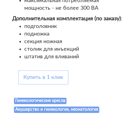
максимальная потребляемая
мощность - не более 300 ВА
Дополнительная комплектация (по заказу)
:
подголовник
подножка
секция ножная
столик для инъекций
штатив для вливаний
Купить в 1 клик
Гинекологические кресла
Акушерство и гинекология, неонатология