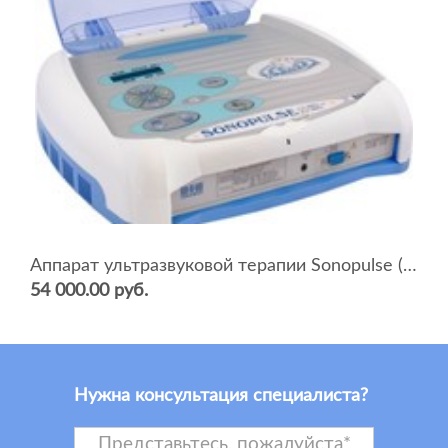
Аппарат ультразвуковой терапии Sonopulse (мультичастотный 1 и 3 Мгц)
54 000.00 руб.
Нужна консультация специалиста?