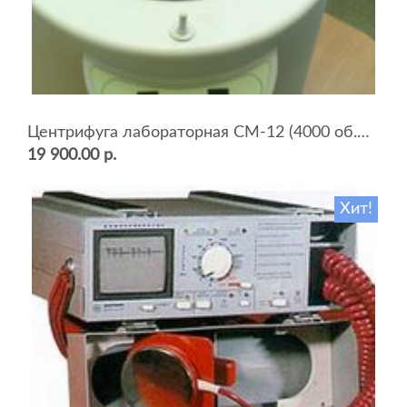
Центрифуга лабораторная СМ-12 (4000 об.мин, 12 пробирок)
19 900.00 р.
Хит!