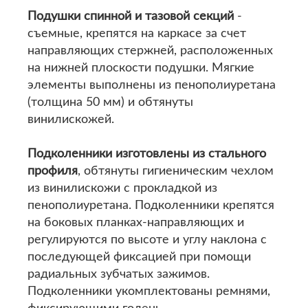
Подушки спинной и тазовой секций
-
съемные, крепятся на каркасе за счет
направляющих стержней, расположенных
на нижней плоскости подушки. Мягкие
элементы выполнены из пенополиуретана
(толщина 50 мм) и обтянуты
винилискожей.
Подколенники изготовлены из стального
профиля
, обтянуты гигиеническим чехлом
из винилискожи с прокладкой из
пенополиуретана. Подколенники крепятся
на боковых планках-направляющих и
регулируются по высоте и углу наклона с
последующей фиксацией при помощи
радиальных зубчатых зажимов.
Подколенники укомплектованы ремнями,