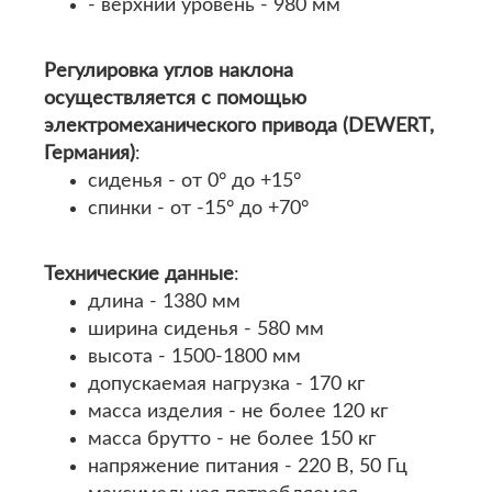
- верхний уровень - 980 мм
Регулировка углов наклона
осуществляется с помощью
электромеханического привода (DEWERT,
Германия)
:
сиденья - от 0° до +15°
спинки - от -15° до +70°
Технические данные
:
длина - 1380 мм
ширина сиденья - 580 мм
высота - 1500-1800 мм
допускаемая нагрузка - 170 кг
масса изделия - не более 120 кг
масса брутто - не более 150 кг
напряжение питания - 220 В, 50 Гц