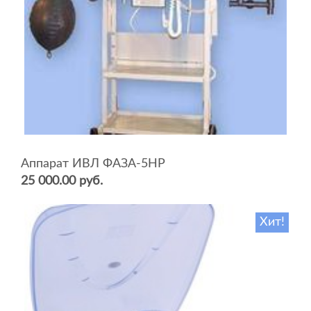
Аппарат ИВЛ ФАЗА-5НР
25 000.00 руб.
Хит!