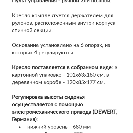
Пульт управления
- ручной или ножной.
Кресло комплектуется держателем для
рулонов, расположенным внутри корпуса
спинной секции.
Основание установлено на 6 опорах, из
которых 4 регулируются.
Кресло поставляется в собранном виде
: в
картонной упаковке - 101х63х180 см, в
деревянном коробе - 120х85х177 см.
Регулировка высоты сиденья
осуществляется с помощью
электромеханического привода (DEWERT,
Германия)
:
- нижний уровень - 680 мм