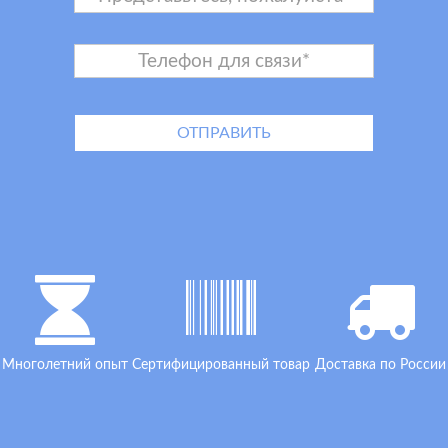
Многолетний опыт
Сертифицированный товар
Доставка по России