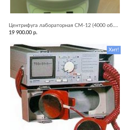
Центрифуга лабораторная СМ-12 (4000 об.мин, 12 пробирок)
19 900.00 р.
Хит!