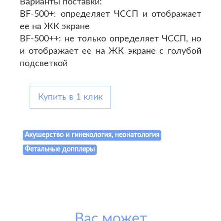
Варианты поставки:
BF-500+: определяет ЧССП и отображает
ее на ЖК экране
BF-500++: не только определяет ЧССП, но
и отображает ее на ЖК экране с голубой
подсветкой
Купить в 1 клик
Акушерство и гинекология, неонатология
Фетальные допплеры
Вас может