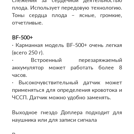
слежения за сердечной деятельностью
плода. Использует передовую технологию.
Тоны сердца плода – ясные, громкие,
отчетливые.
BF-500+
· Карманная модель BF-500+ очень легкая
(всего 250 г).
· Встроенный перезаряжаемый
аккумулятор может работать более 8
часов.
· Высокочувствительный датчик может
применяться для определения кровотока и
ЧССП. Датчик можно удобно заменять.
Выходное гнездо Доплера подходит для
наушника или для записи сигнала