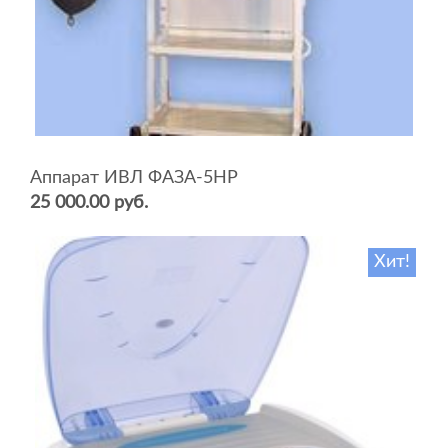
Аппарат ИВЛ ФАЗА-5НР
25 000.00 руб.
Хит!