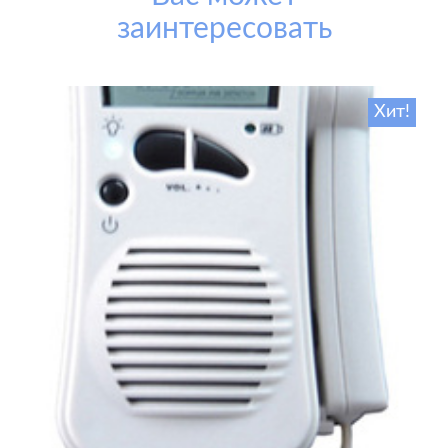
заинтересовать
Хит!