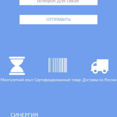
Многолетний опыт
Сертифицированный товар
Доставка по России
СИНЕРГИЯ