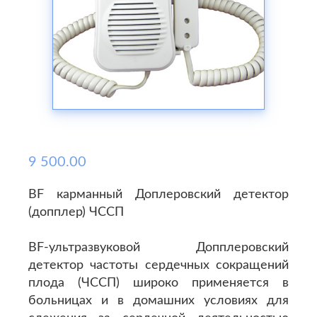
9 500.00
BF карманный Доплеровский детектор
(допплер) ЧССП
BF-ультразвуковой Допплеровский
детектор частоты сердечных сокращений
плода (ЧССП) широко применяется в
больницах и в домашних условиях для